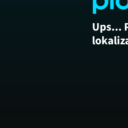
Ups... 
lokaliz