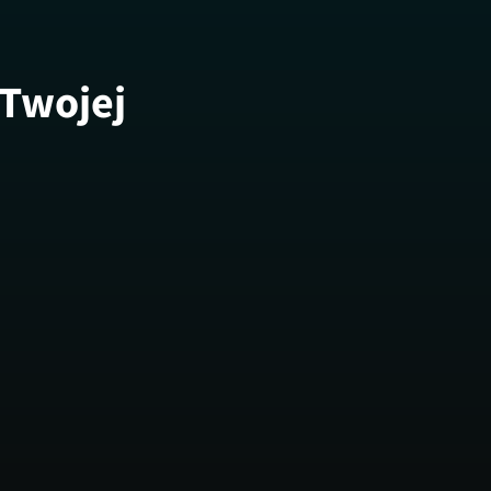
 Twojej