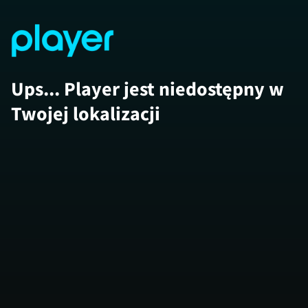
Ups... Player jest niedostępny w
Twojej lokalizacji