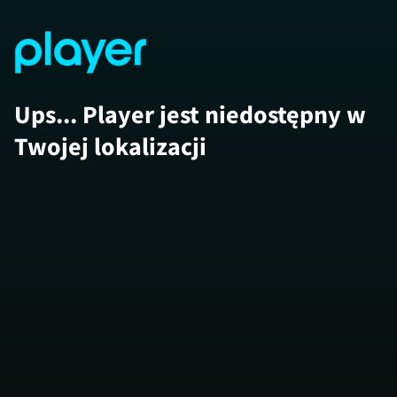
Ups... Player jest niedostępny w
Twojej lokalizacji