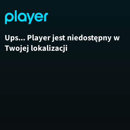
Ups... Player jest niedostępny w
Twojej lokalizacji