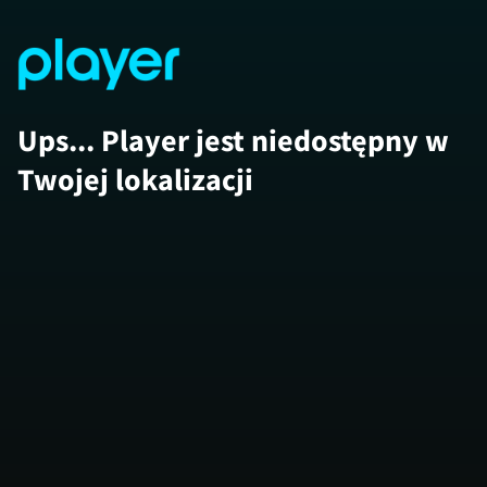
Ups... Player jest niedostępny w
Twojej lokalizacji