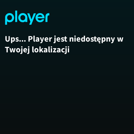
Ups... Player jest niedostępny w
Twojej lokalizacji