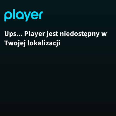
Ups... Player jest niedostępny w
Twojej lokalizacji