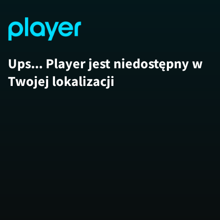
Ups... Player jest niedostępny w
Twojej lokalizacji