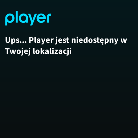
Ups... Player jest niedostępny w
Twojej lokalizacji