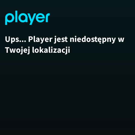
Ups... Player jest niedostępny w
Twojej lokalizacji