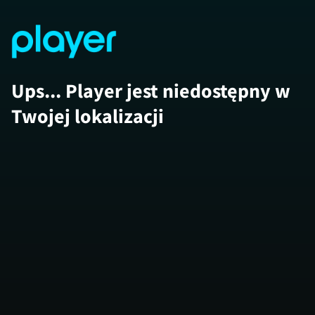
Ups... Player jest niedostępny w
Twojej lokalizacji