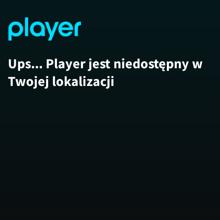
Ups... Player jest niedostępny w
Twojej lokalizacji