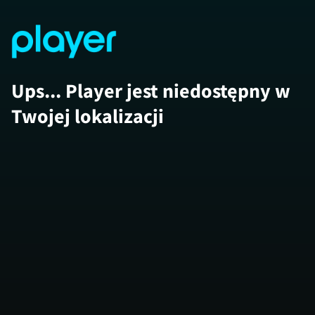
Ups... Player jest niedostępny w
Twojej lokalizacji