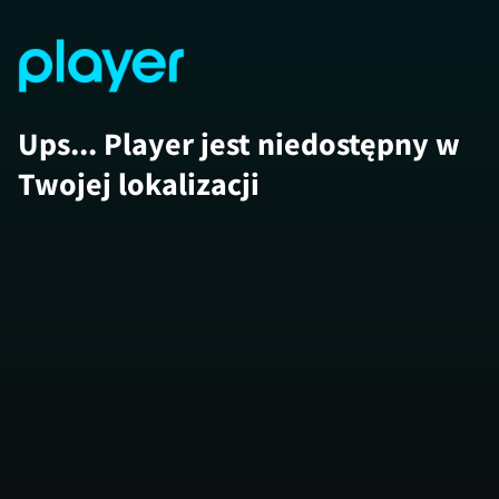
Ups... Player jest niedostępny w
Twojej lokalizacji