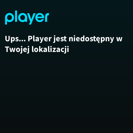
Ups... Player jest niedostępny w
Twojej lokalizacji