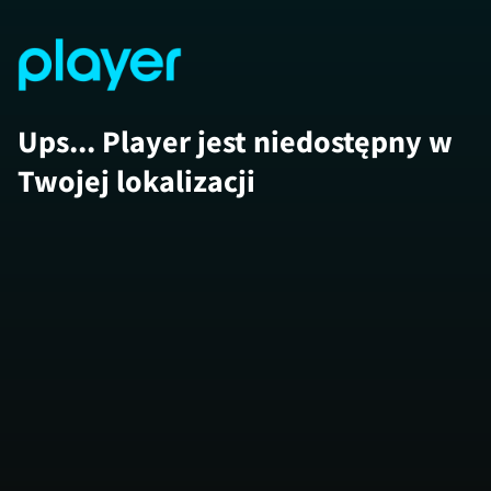
Ups... Player jest niedostępny w
Twojej lokalizacji