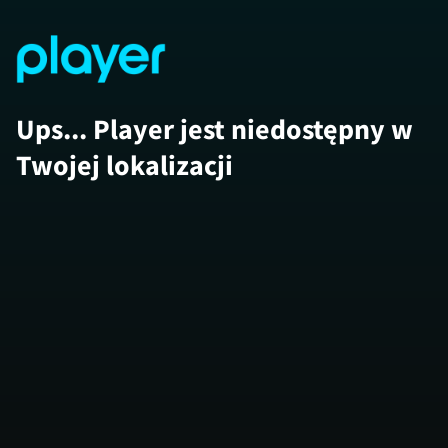
Ups... Player jest niedostępny w
Twojej lokalizacji