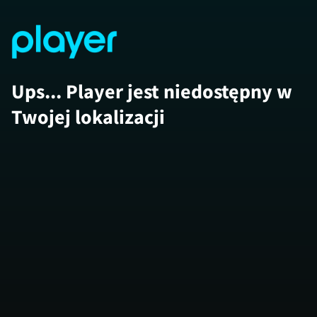
Ups... Player jest niedostępny w
Twojej lokalizacji