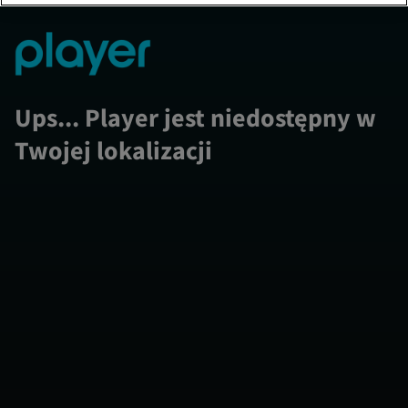
Ups... Player jest niedostępny w
Twojej lokalizacji