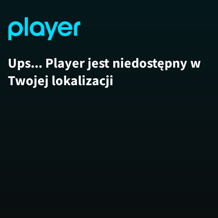
Ups... Player jest niedostępny w
Twojej lokalizacji