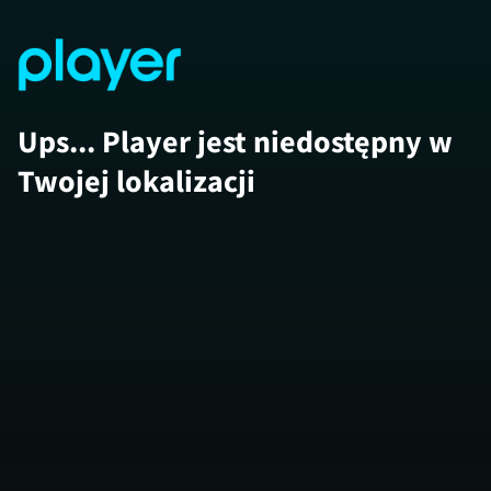
Ups... Player jest niedostępny w
Twojej lokalizacji