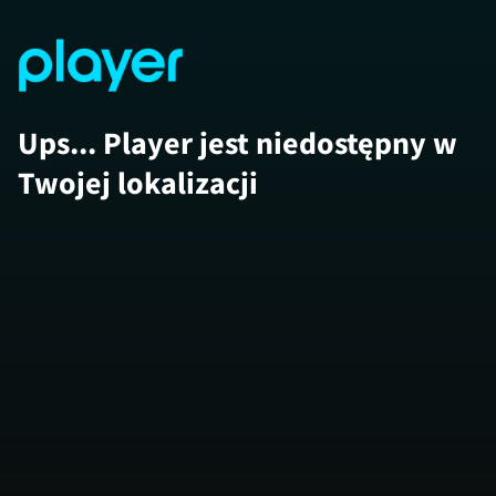
Ups... Player jest niedostępny w
Twojej lokalizacji