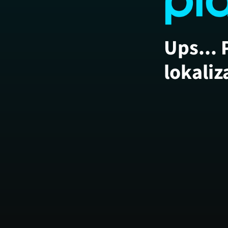
Ups... 
lokaliz