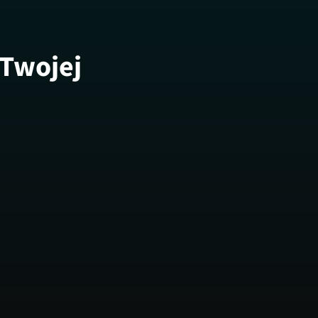
 Twojej