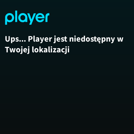
Ups... Player jest niedostępny w
Twojej lokalizacji