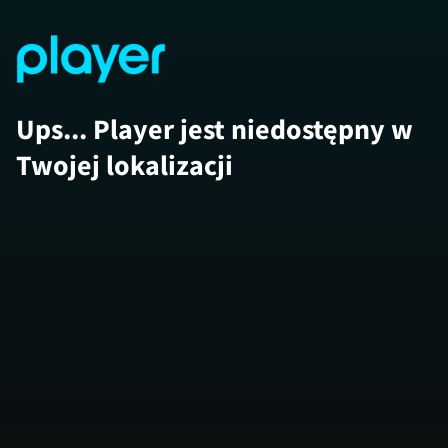
Ups... Player jest niedostępny w
Twojej lokalizacji