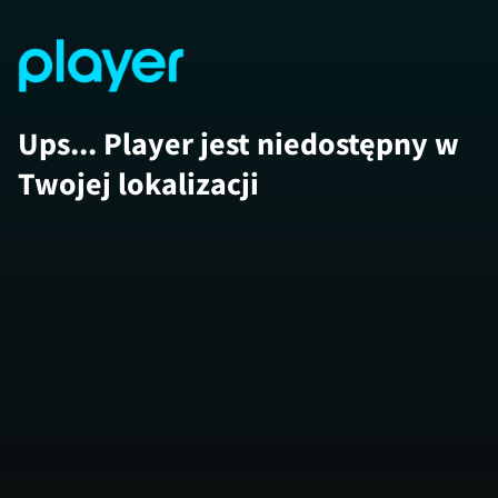
Ups... Player jest niedostępny w
Twojej lokalizacji