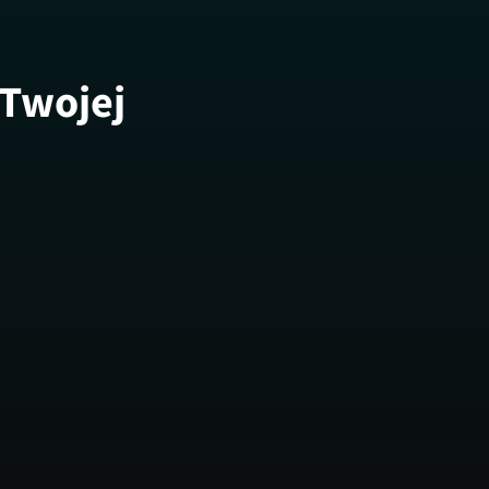
 Twojej