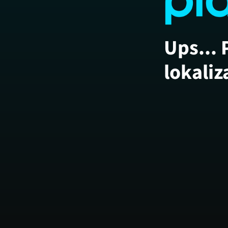
Ups... 
lokaliz