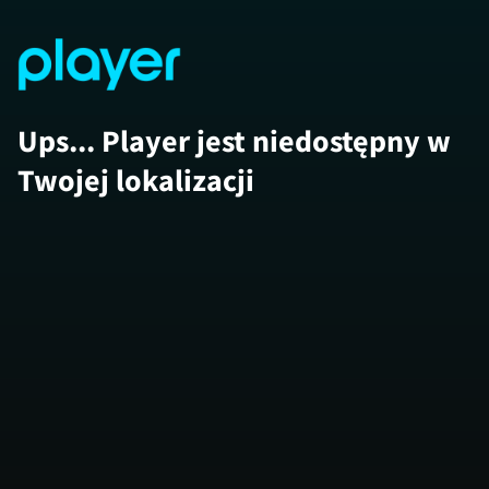
Ups... Player jest niedostępny w
Twojej lokalizacji