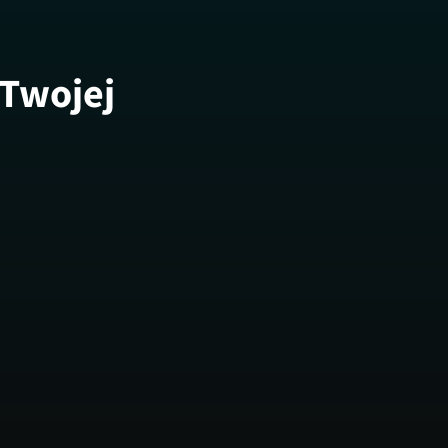
 Twojej