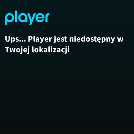
Ups... Player jest niedostępny w
Twojej lokalizacji