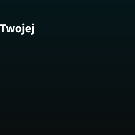
 Twojej