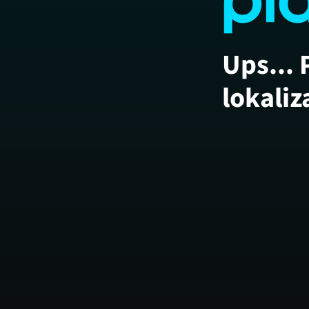
Ups... 
lokaliz