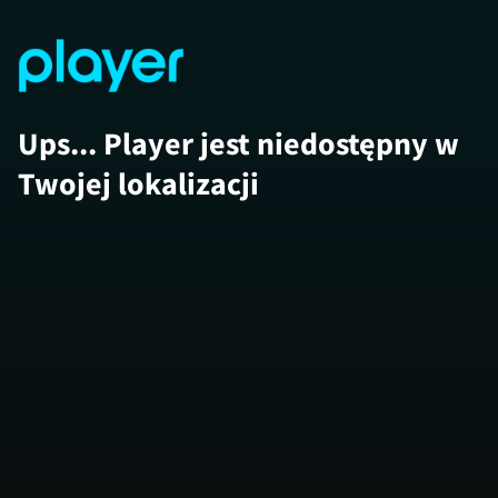
Ups... Player jest niedostępny w
Twojej lokalizacji