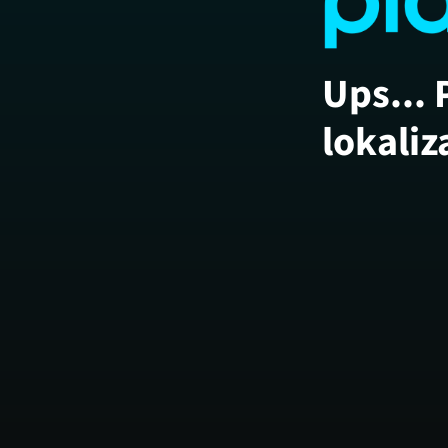
Ups... 
lokaliz