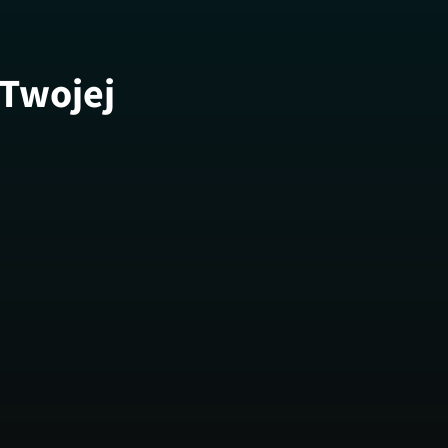
 Twojej