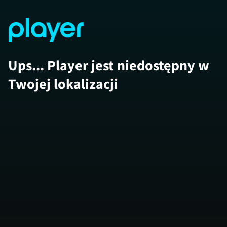
Ups... Player jest niedostępny w
Twojej lokalizacji