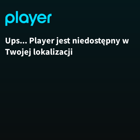
Ups... Player jest niedostępny w
Twojej lokalizacji