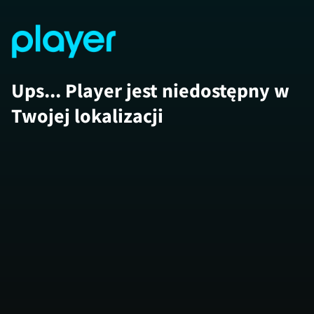
Ups... Player jest niedostępny w
Twojej lokalizacji