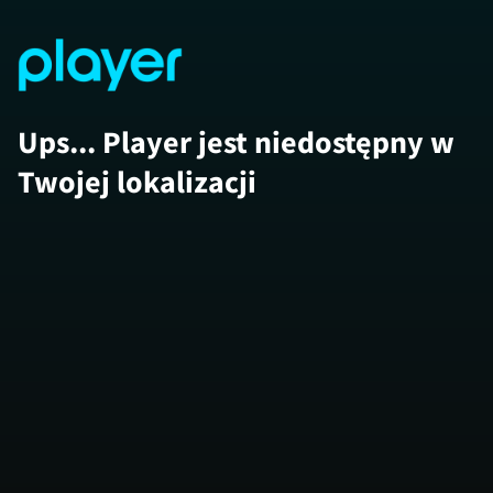
Ups... Player jest niedostępny w
Twojej lokalizacji