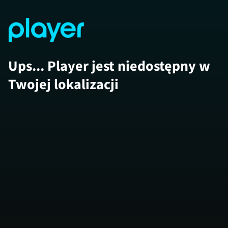
Ups... Player jest niedostępny w
Twojej lokalizacji