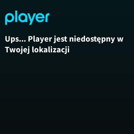
Ups... Player jest niedostępny w
Twojej lokalizacji