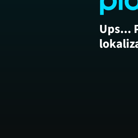
Ups... 
lokaliz