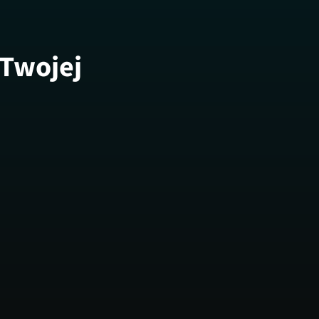
 Twojej