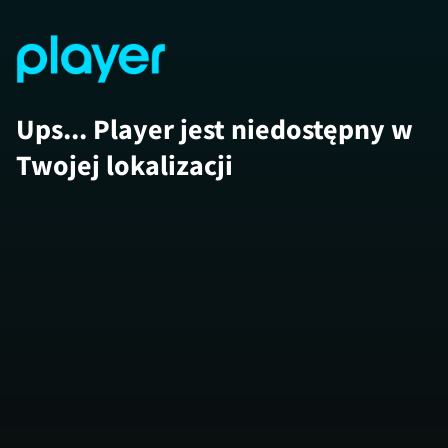
Ups... Player jest niedostępny w
Twojej lokalizacji