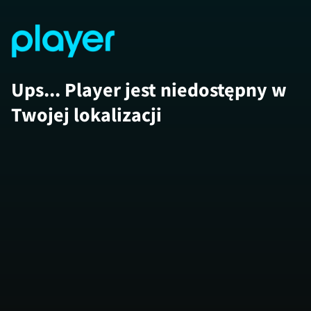
Ups... Player jest niedostępny w
Twojej lokalizacji