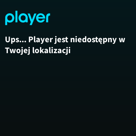
Ups... Player jest niedostępny w
Twojej lokalizacji