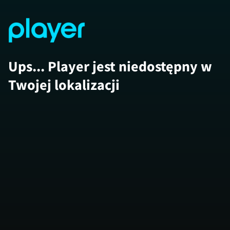
Ups... Player jest niedostępny w
Twojej lokalizacji