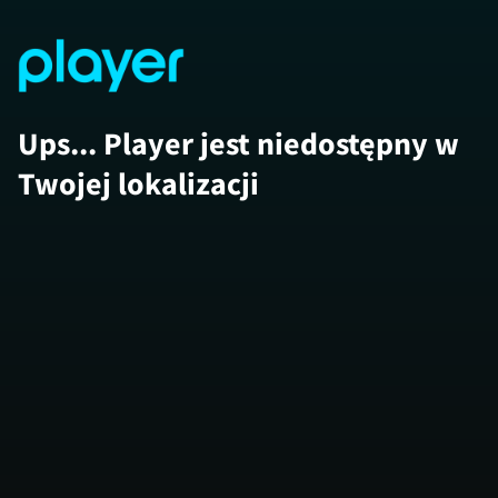
Ups... Player jest niedostępny w
Twojej lokalizacji