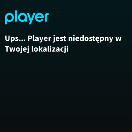
Ups... Player jest niedostępny w
Twojej lokalizacji