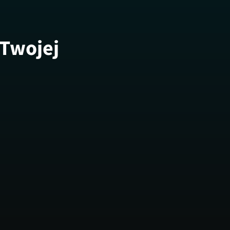
 Twojej