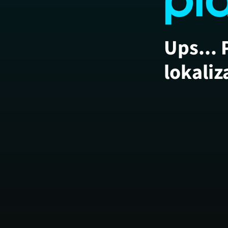
Ups... 
lokaliz