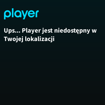
Ups... Player jest niedostępny w
Twojej lokalizacji