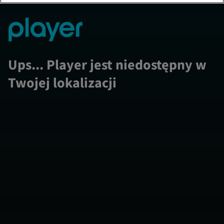
Ups... Player jest niedostępny w
Twojej lokalizacji