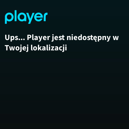
Ups... Player jest niedostępny w
Twojej lokalizacji